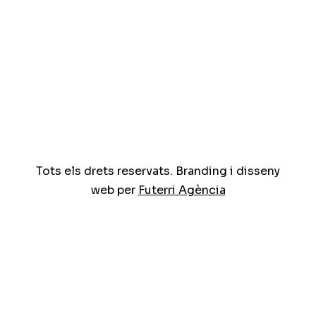
Tots els drets reservats. Branding i disseny
web per
Futerri Agència