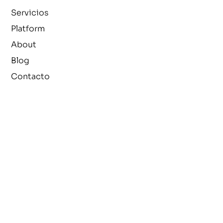
Servicios
Platform
About
Blog
Contacto