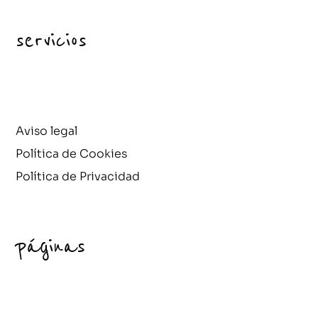
servicios
Aviso legal
Política de Cookies
Política de Privacidad
páginas