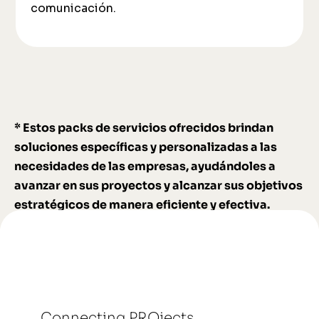
comunicación.
* Estos packs de servicios ofrecidos brindan
soluciones específicas y personalizadas a las
necesidades de las empresas, ayudándoles a
avanzar en sus proyectos y alcanzar sus objetivos
estratégicos de manera eficiente y efectiva.
Connecting PROjects