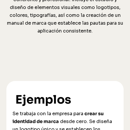
diseño de elementos visuales como logotipos,
colores, tipografías, así como la creación de un
manual de marca que establece las pautas para su
aplicación consistente.
Ejemplos
Se trabaja con la empresa para
crear su
identidad de marca
desde cero. Se diseña
un logotipo único y se establecen los