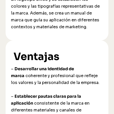
colores y las tipografías representativas de
la marca. Además, se crea un manual de
marca que guía su aplicación en diferentes
contextos y materiales de marketing.
Ventajas
–
Desarrollar una identidad de
marca
coherente y profesional que refleje
los valores y la personalidad de la empresa.
–
Establecer pautas claras para la
aplicación
consistente de la marca en
diferentes materiales y canales de